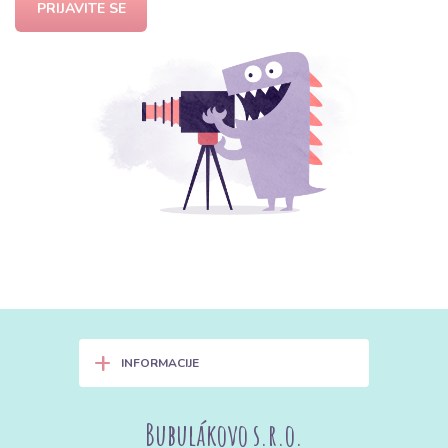
PRIJAVITE SE
+
INFORMACIJE
Bubulákovo s.r.o.