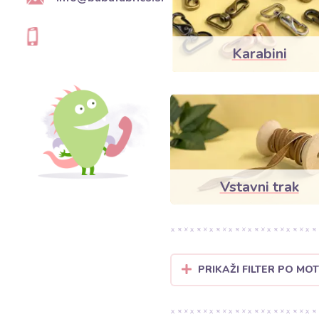
Karabini
Vstavni trak
PRIKAŽI FILTER PO MOT