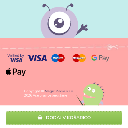
Copyright ©
Magic Media s.r.o.
2026 Vse pravice pridržane
DODAJ V KOŠARICO