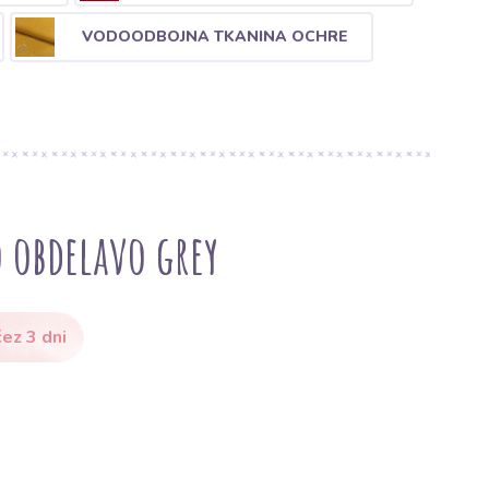
VODOODBOJNA TKANINA OCHRE
 obdelavo grey
ez 3 dni