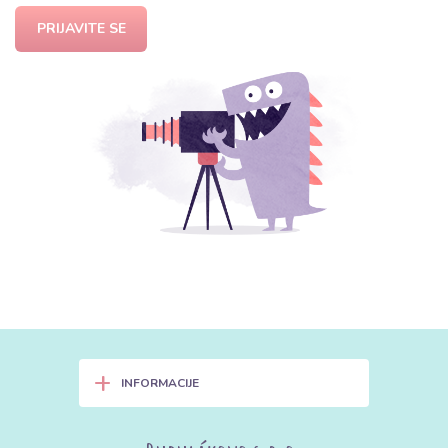
PRIJAVITE SE
+
INFORMACIJE