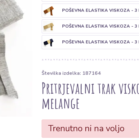
POŠEVNA ELASTIKA VISKOZA - 3
POŠEVNA ELASTIKA VISKOZA - 3
POŠEVNA ELASTIKA VISKOZA - 3
Številka izdelka: 187164
Pritrjevalni trak visk
melange
Trenutno ni na voljo