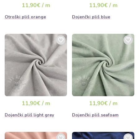
dan
11,90€ / m
11,90€ / m
Otroški pliš orange
Dojenčki pliš blue
11,90€ / m
11,90€ / m
Dojenčki pliš light grey
Dojenčki pliš seafoam