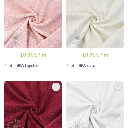
10,90€ / m
10,90€ / m
Frotir SPA layette
Frotir SPA ecru