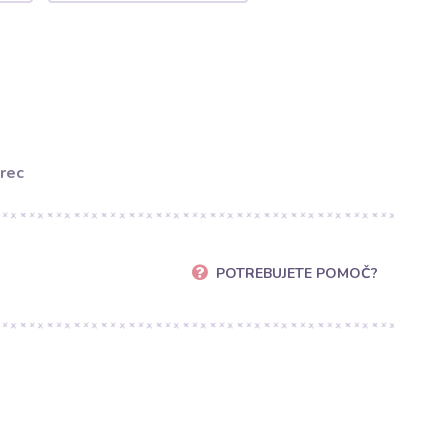
rec
POTREBUJETE POMOČ?