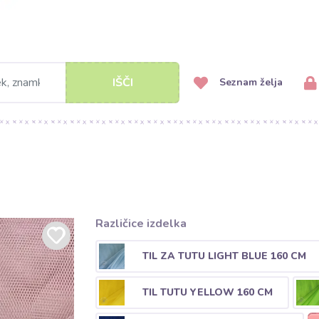
IŠČI
Seznam želja
Različice izdelka
TIL ZA TUTU LIGHT BLUE 160 CM
TIL TUTU YELLOW 160 CM