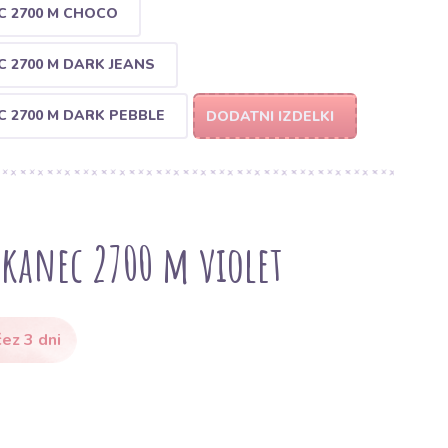
C 2700 M CHOCO
 2700 M DARK JEANS
 2700 M DARK PEBBLE
DODATNI IZDELKI
ukanec 2700 m violet
ez 3 dni