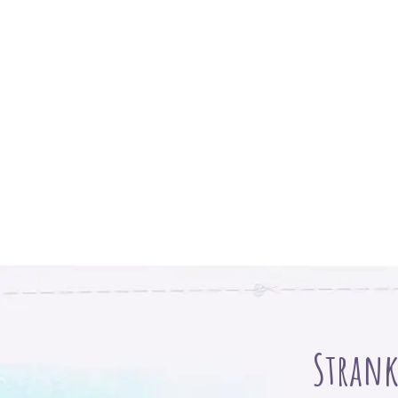
Stranke