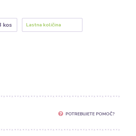
3 kos
POTREBUJETE POMOČ?