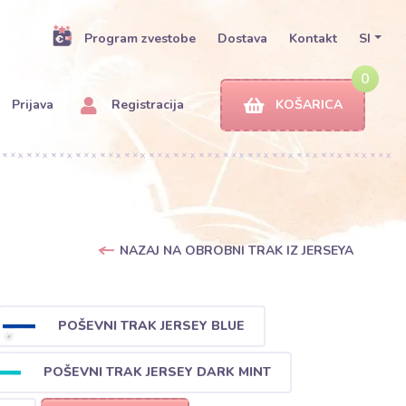
Program zvestobe
Dostava
Kontakt
SI
0
Prijava
Registracija
KOŠARICA
NAZAJ NA OBROBNI TRAK IZ JERSEYA
POŠEVNI TRAK JERSEY BLUE
POŠEVNI TRAK JERSEY DARK MINT