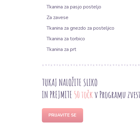
Tkanina za pasjo posteljo
Za zavese
Tkanina za gnezdo za posteljico
Tkanina za torbico
Tkanina za prt
TUKAJ NALOŽITE SLIKO
IN PREJMITE
50 točk
v Programu zves
PRIJAVITE SE