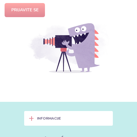
PRIJAVITE SE
+
INFORMACIJE