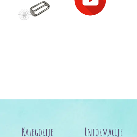
Kategorije
Informacije