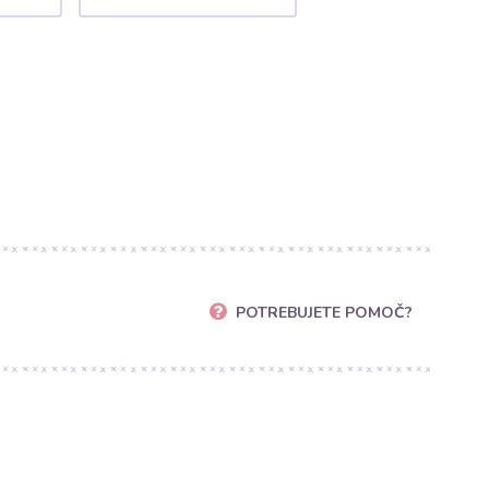
POTREBUJETE POMOČ?