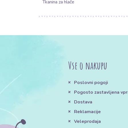
Tkanina za hlače
Vse o nakupu
Poslovni pogoji
Pogosto zastavljena vpr
Dostava
Reklamacije
Veleprodaja