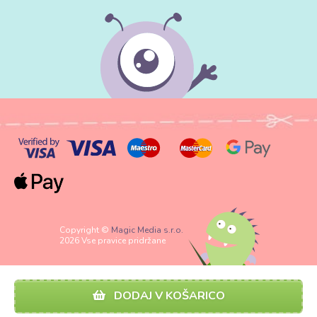
Copyright ©
Magic Media s.r.o.
2026 Vse pravice pridržane
DODAJ V KOŠARICO