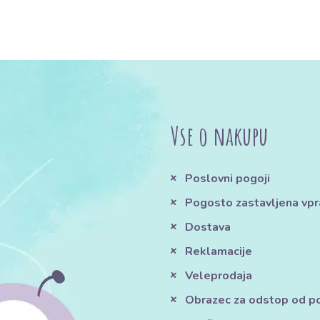
Vse o nakupu
Poslovni pogoji
Pogosto zastavljena vpr
Dostava
Reklamacije
Veleprodaja
Obrazec za odstop od 